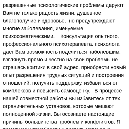
разрешенные психологические проблемы даруют
Вам не только радость жизни, душевное
благополучие и здоровье, но предупреждают
многие заболевания, именуемые
психосоматическими.
Консультация опытного,
профессионального психотерапевта, психолога
дает Вам возможность поделиться наболевшим,
взглянуть прямо и честно на свои проблемы не
страшась критики в свой адрес, приобрести новый
опыт разрешения трудных ситуаций и построения
отношений, получить поддержку, избавиться от
комплексов и повысить самооценку.
В процессе
нашей совместной работы Вы избавитесь от тех
ограничительных установок, которые мешают
полноценной жизни. Вы осознаете настоящие
причины большинства проблем и конфликтов. Я