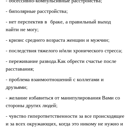
- обсессивно-компульсивные расстройства;
- биполярные расстройства;
- нет перспектив в браке, а правильный выход
найти не могу;
- кризис среднего возраста женщин и мужчин;
- последствия тяжелого и/или хронического стресса;
- переживание развода.Как обрести счастье после
расставания;
- проблема взаимоотношений с коллегами и
друзьями;
- желание избавиться от манипулирования Вами со
стороны других людей;
- чувство гиперответственности за все происходящее
и за всех окружающих, когда это никому не нужно и