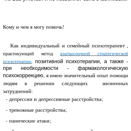
Кому и чем я могу помочь!
Как
индивидуальный и семейный психотерапевт
,
практикующий метод
краткосрочной стратегической
психотерапии
, позитивной психотерапии, а также -
при необходимости - фармакологическую
я имею значительный опыт помощи
психокоррекцию,
людям в решении следующих жизненных
затруднений:
- депрессии и депрессивные расстройства;
- тревожные расстройства;
- панические атаки;