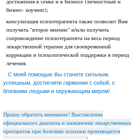
достижения в семье и в бизнесе (личностный и
бизнес- коучинг);
консультация психотерапевта также позволит Вам
получить "второе мнение" и/или получить
сопровождение психотерапевта на весь период
лекарственной терапии для своевременной
коррекции и психологической поддержки в период
лечения.
С моей помощью Вы станете сильным,
успешным, достигнете гармонии с собой, с
близкими людьми и окружающим миром!
Прошу обратить внимание! Выставление
официального диагноза и назначение лекарственных
препаратов при болезнях психики производится