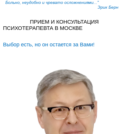
Больно, неудобно и чревато осложнениями..."
Эрик Берн
ПРИЕМ И КОНСУЛЬТАЦИЯ
ПСИХОТЕРАПЕВТА В МОСКВЕ
Выбор есть, но он остается за Вами!