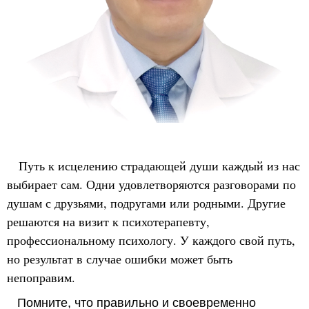
Путь к исцелению страдающей души каждый из нас
выбирает сам. Одни удовлетворяются разговорами по
душам с друзьями, подругами или родными. Другие
решаются на визит к психотерапевту,
профессиональному психологу. У каждого свой путь,
но результат в случае ошибки может быть
непоправим.
Помните, что правильно и своевременно