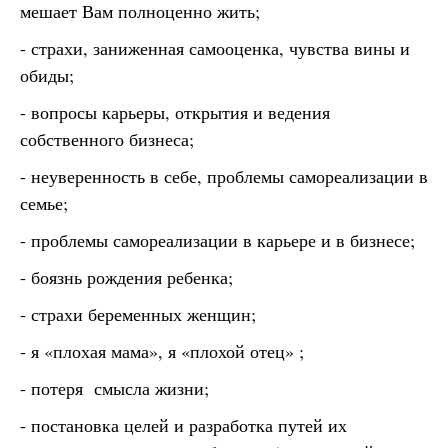
мешает Вам полноценно жить;
- страхи, заниженная самооценка, чувства вины и
обиды;
- вопросы карьеры, открытия и ведения
собственного бизнеса;
- неуверенность в себе, проблемы самореализации в
семье;
- проблемы самореализации в карьере и в бизнесе;
- боязнь рождения ребенка;
- страхи беременных женщин;
- я «плохая мама», я «плохой отец» ;
- потеря смысла жизни;
- постановка целей и разработка путей их