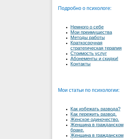
Подробно о психологе:
Немного о себе
Мои преимущества
Методы работы
Краткосрочная
стратегическая терапия
Стоимость услуг
Абонементы и скидки!
Контакты
Мои статьи по психологии:
Как избежать развода?
Как пережить развод.
Женское одиночество.
Женщина в гражданском
браке.
Женщина в гражданском