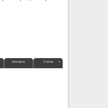
Контакты
Статьи