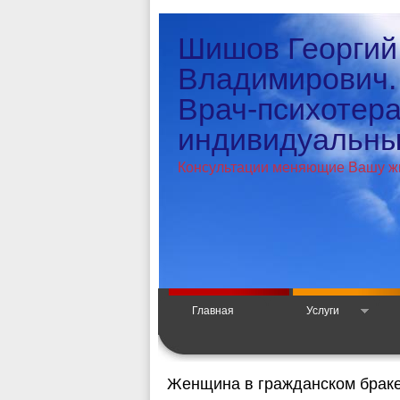
Шишов Георгий
Владимирович.
Врач-психотер
индивидуальный
Консультации меняющие Вашу ж
Главная
Услуги
Женщина в гражданском браке